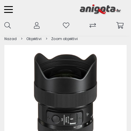
Nazad
Objektivi
Zoom objektivi