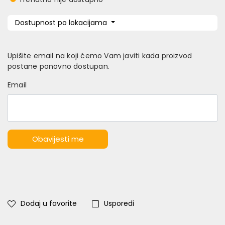
Dostupnost po lokacijama
Upišite email na koji ćemo Vam javiti kada proizvod
postane ponovno dostupan.
Email
Obavijesti me
Dodaj u favorite
Usporedi