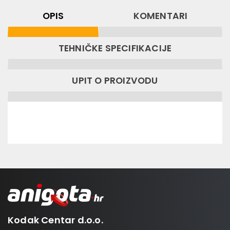
OPIS
KOMENTARI
TEHNIČKE SPECIFIKACIJE
UPIT O PROIZVODU
Kodak Centar d.o.o.