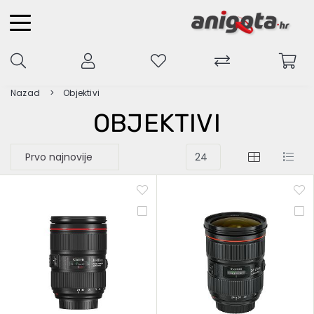
Nazad
Objektivi
OBJEKTIVI