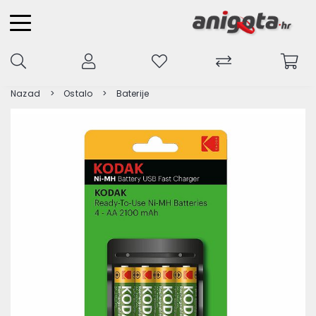
Nazad
Ostalo
Baterije