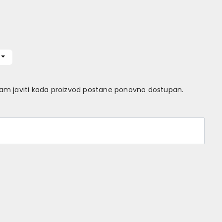
Vam javiti kada proizvod postane ponovno dostupan.