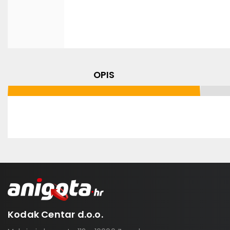
OPIS
Kodak Centar d.o.o.