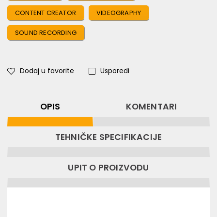
CONTENT CREATOR
VIDEOGRAPHY
SOUND RECORDING
Dodaj u favorite
Usporedi
OPIS
KOMENTARI
TEHNIČKE SPECIFIKACIJE
UPIT O PROIZVODU