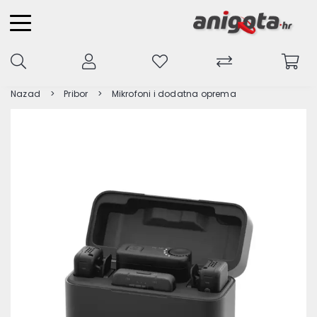
Nazad
Pribor
Mikrofoni i dodatna oprema