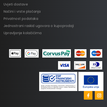
Uvjeti dostave
Načini i vrste plaćanja
Privatnost podataka
Jednostrani raskid ugovora o kupoprodaji
Upravljanje kolačićima