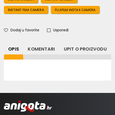
INSTANT FILM CAMERA
FUJIFILM INSTAX CAMERA
Dodaj u favorite
Usporedi
OPIS
KOMENTARI
UPIT O PROIZVODU