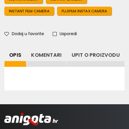
INSTANT FILM CAMERA
FUJIFILM INSTAX CAMERA
Dodaj u favorite
Usporedi
OPIS
KOMENTARI
UPIT O PROIZVODU