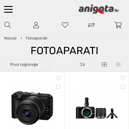
Nazad
Fotoaparati
FOTOAPARATI