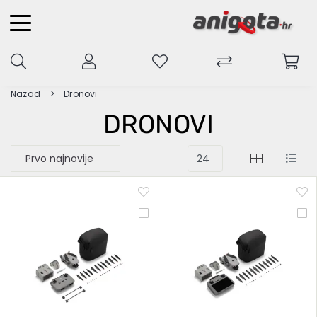
Nazad
Dronovi
DRONOVI