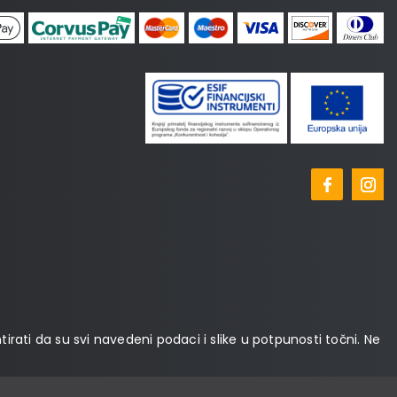
tirati da su svi navedeni podaci i slike u potpunosti točni. Ne