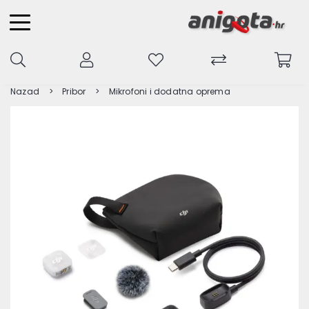
Nazad
Pribor
Mikrofoni i dodatna oprema