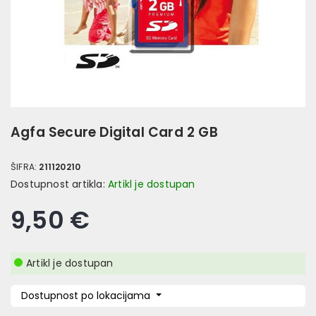
Agfa Secure Digital Card 2 GB
ŠIFRA:
211120210
Dostupnost artikla:
Artikl je dostupan
9,50 €
Artikl je dostupan
Dostupnost po lokacijama